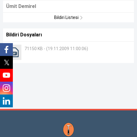
Ümit Demirel
Bildiri Listesi
Bildiri Dosyaları
71150 KB - (19.11.2009 11:00:06)