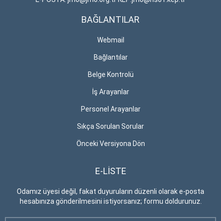
BAĞLANTILAR
Webmail
Bağlantılar
Belge Kontrolü
İş Arayanlar
Personel Arayanlar
Sıkça Sorulan Sorular
Önceki Versiyona Dön
E-LİSTE
Odamız üyesi değil, fakat duyuruların düzenli olarak e-posta
hesabınıza gönderilmesini istiyorsanız; formu doldurunuz.