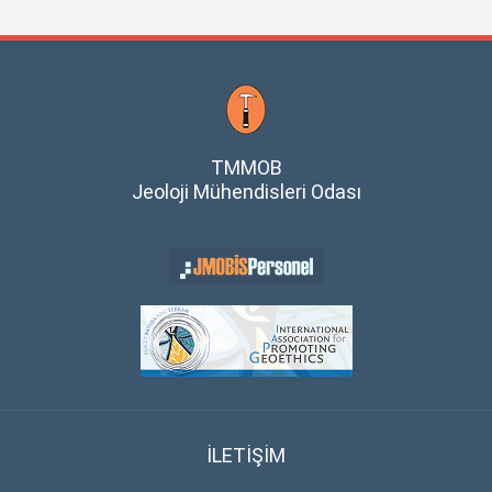
TMMOB
Jeoloji Mühendisleri Odası
İLETİŞİM