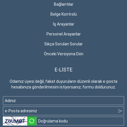
Bağlantılar
Belge Kontrolü
İş Arayanlar
Personel Arayanlar
Sıkça Sorulan Sorular
Önceki Versiyona Dön
E-LİSTE
Odamız üyesi değil, fakat duyuruların düzenli olarak e-posta
hesabınıza gönderilmesini istiyorsanız; formu doldurunuz.