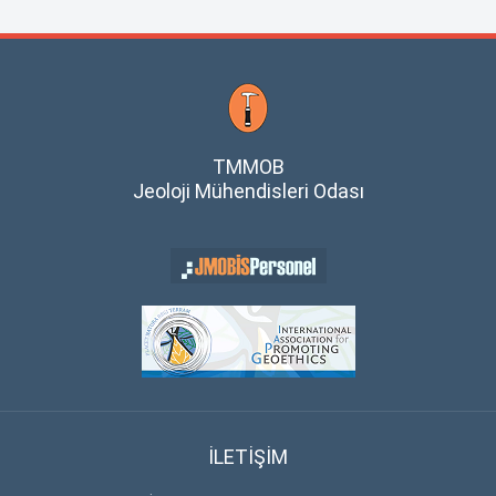
TMMOB
Jeoloji Mühendisleri Odası
İLETİŞİM