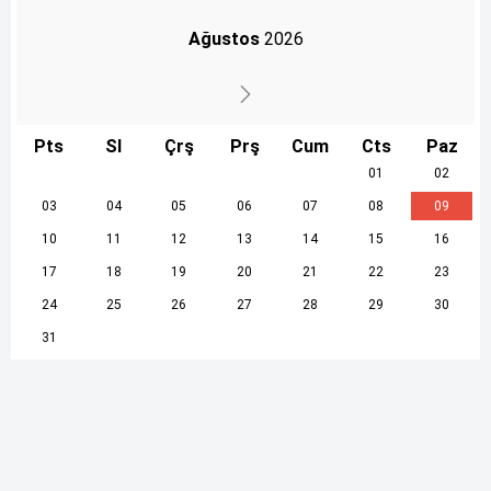
Ağustos
2026
Pts
Sl
Çrş
Prş
Cum
Cts
Paz
01
02
03
04
05
06
07
08
09
10
11
12
13
14
15
16
17
18
19
20
21
22
23
24
25
26
27
28
29
30
31