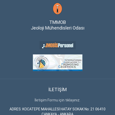
TMMOB
Jeoloji Mühendisleri Odası
İLETİŞİM
İletişim Formu için tıklayınız.
ADRES: KOCATEPE MAHALLESİ HATAY SOKAK No: 21 06410
ÇANKAYA - ANKARA