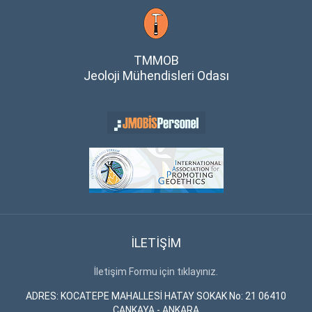
TMMOB
Jeoloji Mühendisleri Odası
İLETİŞİM
İletişim Formu için tıklayınız.
ADRES: KOCATEPE MAHALLESİ HATAY SOKAK No: 21 06410
ÇANKAYA - ANKARA