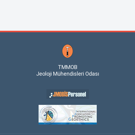
TMMOB
Jeoloji Mühendisleri Odası