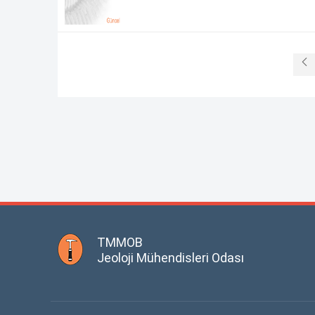
TMMOB
Jeoloji Mühendisleri Odası