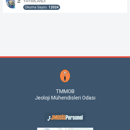
YAYIMLANDI
Okuma Sayısı:
12024
TMMOB
Jeoloji Mühendisleri Odası