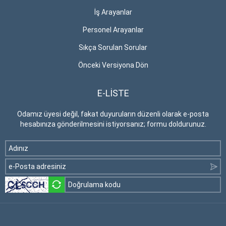
İş Arayanlar
Personel Arayanlar
Sıkça Sorulan Sorular
Önceki Versiyona Dön
E-LİSTE
Odamız üyesi değil, fakat duyuruların düzenli olarak e-posta
hesabınıza gönderilmesini istiyorsanız; formu doldurunuz.