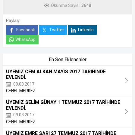
Okunma Sayısı:
3648
Paylaş:
Facebook
Twitter
LinkedIn
WhatsApp
En Son Eklenenler
ÜYEMİZ CEM ALKAN MAYIS 2017 TARİHİNDE
EVLENDİ.
09.08.2017
GENEL MERKEZ
ÜYEMİZ SELİM GÜNAY 1 TEMMUZ 2017 TARİHİNDE
EVLENDİ.
09.08.2017
GENEL MERKEZ
ÜYEMİZ EMRE SARI 27 TEMMUZ 2017 TARİHİNDE