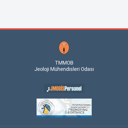
TMMOB
Jeoloji Mühendisleri Odası