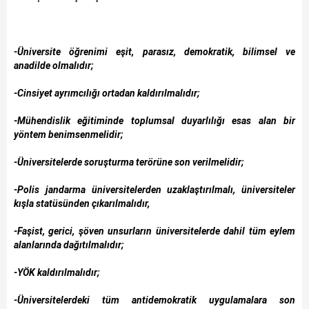
-Üniversite öğrenimi eşit, parasız, demokratik, bilimsel ve
anadilde olmalıdır;
-Cinsiyet ayrımcılığı ortadan kaldırılmalıdır;
-Mühendislik eğitiminde toplumsal duyarlılığı esas alan bir
yöntem benimsenmelidir;
-Üniversitelerde soruşturma terörüne son verilmelidir;
-Polis jandarma üniversitelerden uzaklaştırılmalı, üniversiteler
kışla statüsünden çıkarılmalıdır,
-Faşist, gerici, şöven unsurların üniversitelerde dahil tüm eylem
alanlarında dağıtılmalıdır;
-YÖK kaldırılmalıdır;
-Üniversitelerdeki tüm antidemokratik uygulamalara son