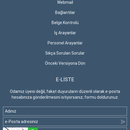
Webmail
Bağlantılar
Belge Kontrolü
İş Arayanlar
Personel Arayanlar
Sıkça Sorulan Sorular
Önceki Versiyona Dön
E-LİSTE
Odamız üyesi değil, fakat duyuruların düzenli olarak e-posta
hesabınıza gönderilmesini istiyorsanız; formu doldurunuz.