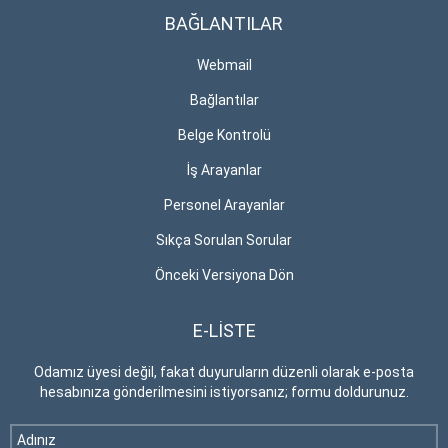
BAĞLANTILAR
Webmail
Bağlantılar
Belge Kontrolü
İş Arayanlar
Personel Arayanlar
Sıkça Sorulan Sorular
Önceki Versiyona Dön
E-LİSTE
Odamız üyesi değil, fakat duyuruların düzenli olarak e-posta
hesabınıza gönderilmesini istiyorsanız; formu doldurunuz.