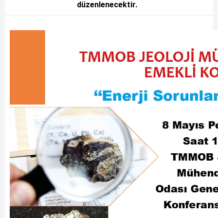
düzenlenecektir.