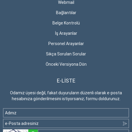
Webmail
Bağlantılar
Belge Kontrolü
İş Arayanlar
Personel Arayanlar
Sıkça Sorulan Sorular
Önceki Versiyona Dön
E-LİSTE
Odamız üyesi değil, fakat duyuruların düzenli olarak e-posta
hesabınıza gönderilmesini istiyorsanız; formu doldurunuz.