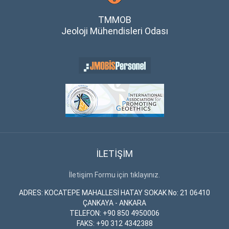
TMMOB
Jeoloji Mühendisleri Odası
İLETİŞİM
İletişim Formu için tıklayınız.
ADRES: KOCATEPE MAHALLESİ HATAY SOKAK No: 21 06410
ÇANKAYA - ANKARA
TELEFON: +90 850 4950006
FAKS: +90 312 4342388