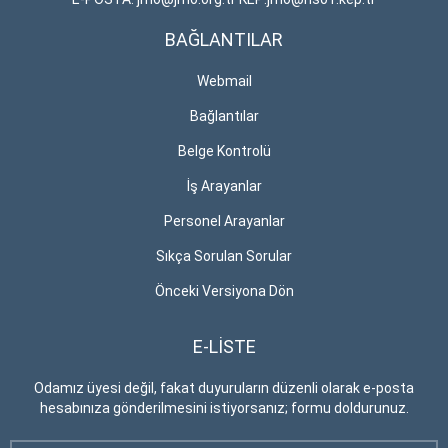
BAĞLANTILAR
Webmail
Bağlantılar
Belge Kontrolü
İş Arayanlar
Personel Arayanlar
Sıkça Sorulan Sorular
Önceki Versiyona Dön
E-LİSTE
Odamız üyesi değil, fakat duyuruların düzenli olarak e-posta
hesabınıza gönderilmesini istiyorsanız; formu doldurunuz.