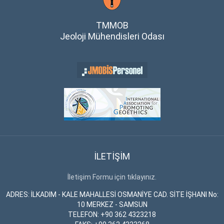
TMMOB
Jeoloji Mühendisleri Odası
İLETİŞİM
İletişim Formu için tıklayınız.
ADRES: İLKADIM - KALE MAHALLESİ OSMANİYE CAD. SİTE İŞHANI No:
10 MERKEZ - SAMSUN
TELEFON: +90 362 4323218