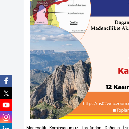
Madencilik Komisyonumuz tarafından Doğanın İzind