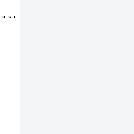
günü saat