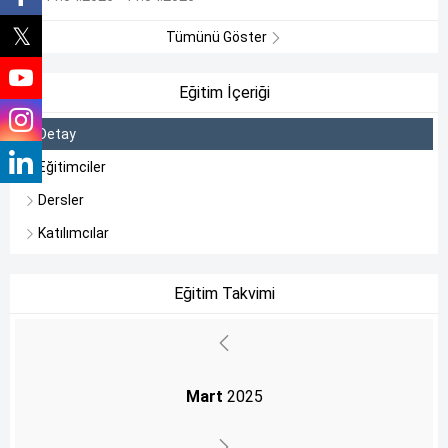
Tümünü Göster
Eğitim İçeriği
Detay
Eğitimciler
Dersler
Katılımcılar
Eğitim Takvimi
Mart
2025