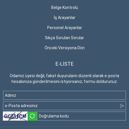
Belge Kontrolü
İş Arayanlar
Personel Arayanlar
Sıkça Sorulan Sorular
Önceki Versiyona Dön
E-LİSTE
Odamız üyesi değil, fakat duyuruların düzenli olarak e-posta
hesabınıza gönderilmesini istiyorsanız; formu doldurunuz.