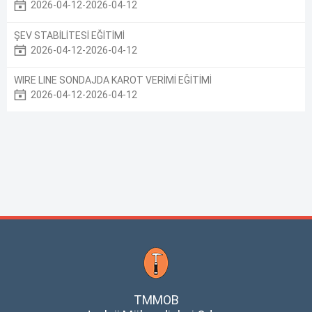
2026-04-12-2026-04-12
ŞEV STABİLİTESİ EĞİTİMİ
2026-04-12-2026-04-12
WIRE LINE SONDAJDA KAROT VERİMİ EĞİTİMİ
2026-04-12-2026-04-12
TMMOB