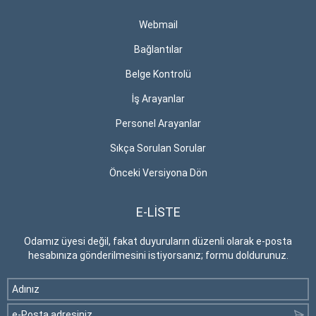
Webmail
Bağlantılar
Belge Kontrolü
İş Arayanlar
Personel Arayanlar
Sıkça Sorulan Sorular
Önceki Versiyona Dön
E-LİSTE
Odamız üyesi değil, fakat duyuruların düzenli olarak e-posta
hesabınıza gönderilmesini istiyorsanız; formu doldurunuz.