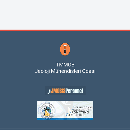
TMMOB
Jeoloji Mühendisleri Odası