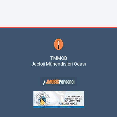
TMMOB
Jeoloji Mühendisleri Odası