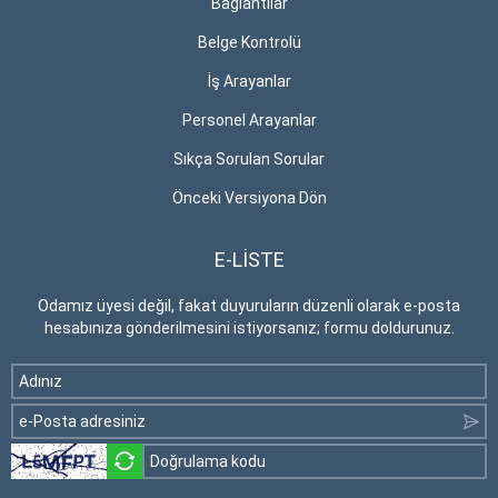
Bağlantılar
Belge Kontrolü
İş Arayanlar
Personel Arayanlar
Sıkça Sorulan Sorular
Önceki Versiyona Dön
E-LİSTE
Odamız üyesi değil, fakat duyuruların düzenli olarak e-posta
hesabınıza gönderilmesini istiyorsanız; formu doldurunuz.