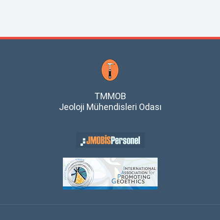
TMMOB
Jeoloji Mühendisleri Odası