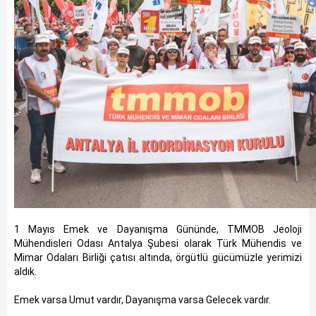
1 Mayıs Emek ve Dayanışma Gününde, TMMOB Jeoloji
Mühendisleri Odası Antalya Şubesi olarak Türk Mühendis ve
Mimar Odaları Birliği çatısı altında, örgütlü gücümüzle yerimizi
aldık.
Emek varsa Umut vardır, Dayanışma varsa Gelecek vardır.