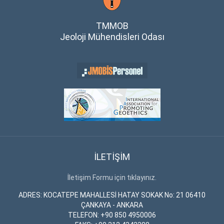
TMMOB
Jeoloji Mühendisleri Odası
İLETİŞİM
İletişim Formu için tıklayınız.
ADRES: KOCATEPE MAHALLESİ HATAY SOKAK No: 21 06410
ÇANKAYA - ANKARA
TELEFON: +90 850 4950006