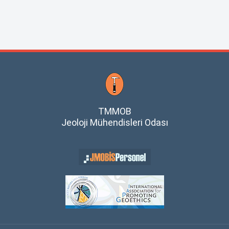
TMMOB
Jeoloji Mühendisleri Odası