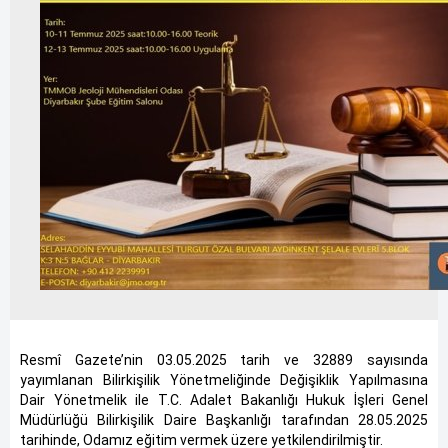
Resmî Gazete’nin 03.05.2025 tarih ve 32889 sayısında
yayımlanan Bilirkişilik Yönetmeliğinde Değişiklik Yapılmasına
Dair Yönetmelik ile T.C. Adalet Bakanlığı Hukuk İşleri Genel
Müdürlüğü Bilirkişilik Daire Başkanlığı tarafından 28.05.2025
tarihinde, Odamız eğitim vermek üzere yetkilendirilmiştir.