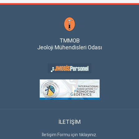
TMMOB
Jeoloji Mühendisleri Odası
İLETİŞİM
İletişim Formu için tıklayınız.