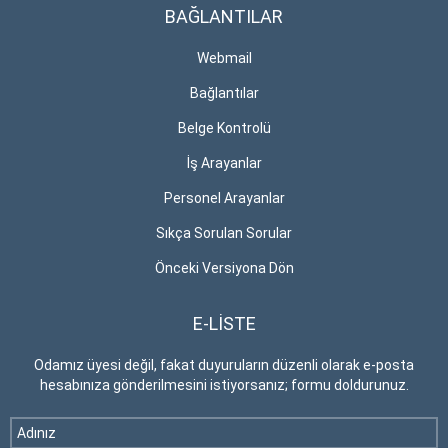
BAĞLANTILAR
Webmail
Bağlantılar
Belge Kontrolü
İş Arayanlar
Personel Arayanlar
Sıkça Sorulan Sorular
Önceki Versiyona Dön
E-LİSTE
Odamız üyesi değil, fakat duyuruların düzenli olarak e-posta
hesabınıza gönderilmesini istiyorsanız; formu doldurunuz.