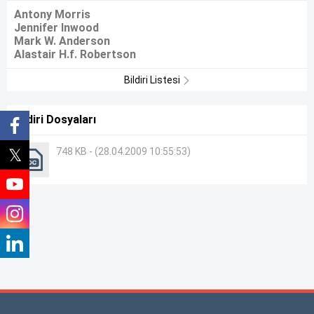
Antony Morris
Jennifer Inwood
Mark W. Anderson
Alastair H.f. Robertson
Bildiri Listesi
Bildiri Dosyaları
748 KB - (28.04.2009 10:55:53)