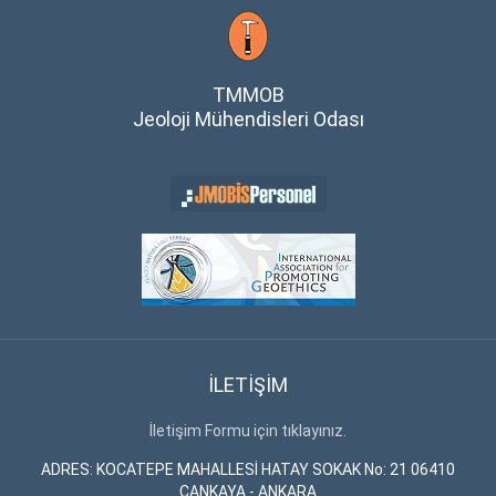
TMMOB
Jeoloji Mühendisleri Odası
İLETİŞİM
İletişim Formu için tıklayınız.
ADRES: KOCATEPE MAHALLESİ HATAY SOKAK No: 21 06410
ÇANKAYA - ANKARA