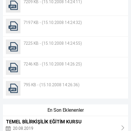
7209 KB - (15.10.2008 14:24:11)
7197 KB - (15.10.2008 14:24:32)
7225 KB - (15.10.2008 14:24:55)
7246 KB - (15.10.2008 14:26:25)
795 KB - (15.10.2008 14:26:36)
En Son Eklenenler
TEMEL BİLİRKİŞİLİK EĞİTİM KURSU
20.08.2019