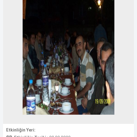
Etkinliğin Yeri: