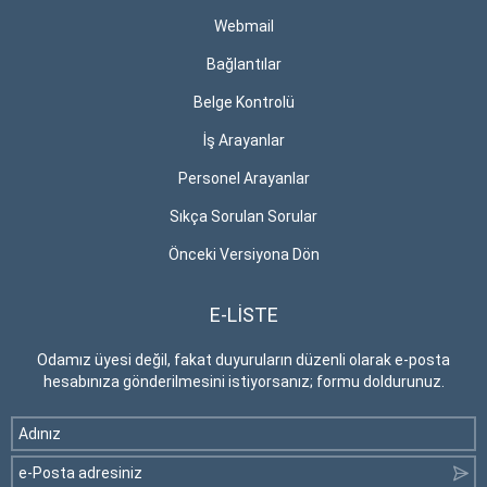
Webmail
Bağlantılar
Belge Kontrolü
İş Arayanlar
Personel Arayanlar
Sıkça Sorulan Sorular
Önceki Versiyona Dön
E-LİSTE
Odamız üyesi değil, fakat duyuruların düzenli olarak e-posta
hesabınıza gönderilmesini istiyorsanız; formu doldurunuz.